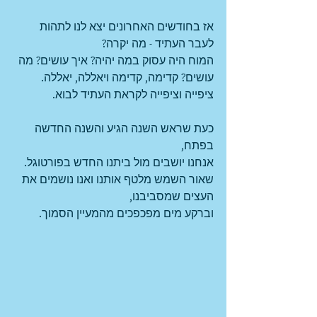
אז בחודשים האחרונים יצא לנו לתהות 
לעבר העתיד - מה יקרה?
המוח היה עסוק במה יהיה? איך עושים? מה 
עושים? קדימה, קדימה ויאללה, יאללה. 
ציפייה וציפייה לקראת העתיד לבוא.
כעת שראש השנה הגיע והשנה החדשה 
בפתח, 
אנחנו יושבים מול ביתנו החדש בפורטוגל. 
שאור השמש מלטף אותנו ואנו נושמים את 
העצים שמסביבנו, 
וברקע מים מפכפכים מהמעיין הסמוך.