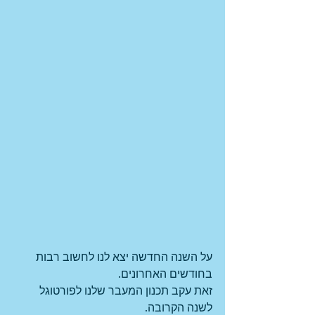
על השנה החדשה יצא לנו לחשוב רבות 
בחודשים האחרונים. 
זאת עקב תכנון המעבר שלנו לפורטוגל 
לשנה הקרובה.