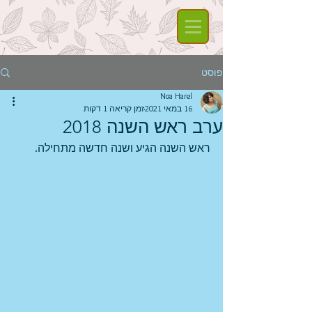
פוסט
Noa Harel
16 במאי 2021
זמן קריאה 1 דקות
ערב ראש השנה 2018
ראש השנה הגיע ושנה חדשה מתחילה.