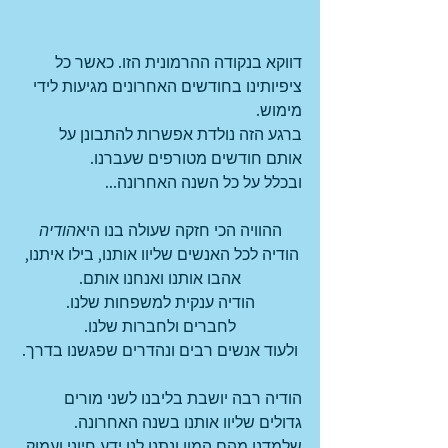
דווקא בנקודה ההרמונית הזו. כאשר כל 
ציפיותינו בחודשים האחרונים מגיעות לידי 
מימוש.
ברגע הזה נולדת אפשרות להתבונן על 
אותם חודשים מטורפים שעברנו.
ובכלל על כל השנה האחרונה... 
ההוויה הכי חזקה שעולה בנו היא
הודיה
הודיה לכל האנשים שליוו אותנו, בילו איתנו, 
אהבו אותנו ואנחנו אותם.
הודיה ענקית למשפחות שלנו.
לחברים ולחברות שלנו.
ולעוד אנשים רבים ונהדרים שפגשנו בדרך.
הודיה רבה יושבת בליבנו לשני מורים 
גדולים שליוו אותנו בשנה האחרונה. 
שלמדנו מהם המון ונתנו לנו ידע חיוני ועמוק 