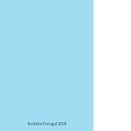
Benfeita Portugal 2018