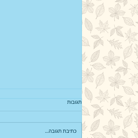
תגובות
כתיבת תגובה...