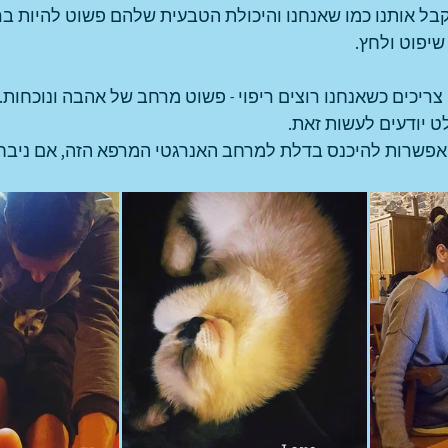
בל אותנו כמו שאנחנו והיכולת הטבעית שלהם פשוט להיות ברג
שיפוט ולחץ. 
ריכים כשאנחנו רוצים ריפוי - פשוט מרחב של אהבה ונוכחות. 
 יודעים לעשות זאת. 
 האפשרות להיכנס בדלת למרחב האנרגטי המרפא הזה, אם ניבח