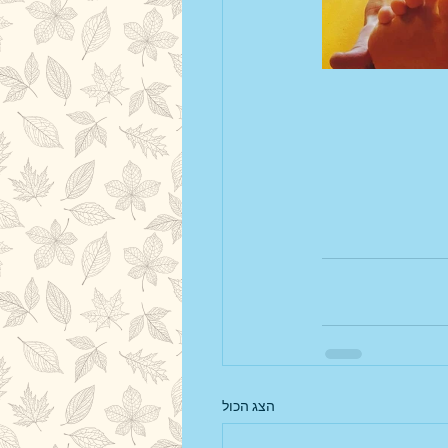
הצג הכול