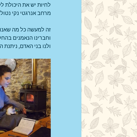
לחיות יש את היכולת לק
מרחב אנרגטי נקי נטול 
זה למעשה כל מה שאנו צ
וחברינו הנאמנים בהחלט
ולנו בני האדם, ניתנת