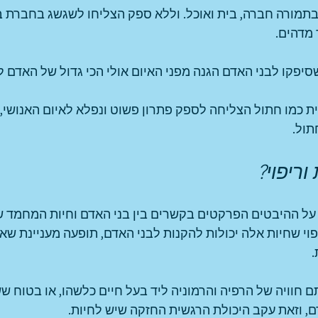
 בתמורה חברה, בית ואוכל. וללא ספק הצליחו לשגשג בחברת ב
 מדהים.
שסיפקו לבני האדם הגנה מפני האיום אולי הכי גדול של האדם
ת כמו חתול הצליחה לספק פתרון פשוט ונפלא לאיום האנושי, כ
תול.
וריפוי?
על ההיבטים הפרקטים בקשרים בין בני האדם וחיות המחמד ש
פוי שחיות אלה יכולות להקנות לבני האדם, תופעה מעניינת שאו
.
ם חוויה של הרפיה והרמוניה ליד בעל חיים כלשהו, או בטוח 
ם, וזאת עקב היכולת הרגשית החזקה שיש לחיות. 