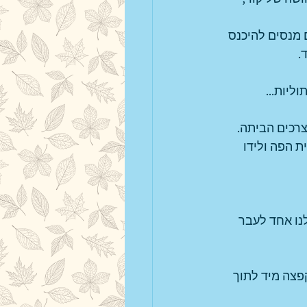
 מנסים להיכנס 
. 
ליות...
צרכים הביתה.
ת הפה ולידו 
נו אחד לעבר 
פצה מיד לתוך 