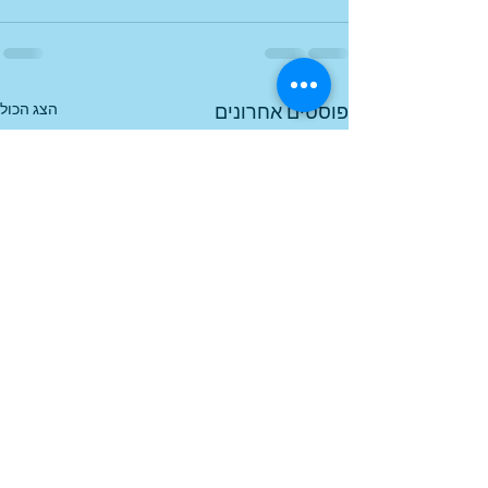
הצג הכול
פוסטים אחרונים