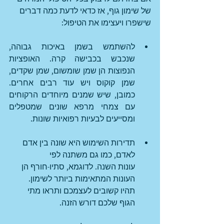
של שימון גוף, אז כדאי לדעת כמה דברים 
שישפרו ויעצימו את הטיפול:
להשתמש בשמן באיכות גבוהה, 
שנכבש בכבישה קרה. האופציות 
הנפוצות הן שמן שומשום, שמן שקדים, 
שמן קוקוס ויש עוד רבים אחרים. 
כמובן, שיש שמנים מיוחדים הרקוחים 
עם צמחי מרפא שונים שמטפלים 
ומסייעים לבעיות רפואיות שונות.
תדירות השימוש היא שונה בין אדם 
לאדם, כמו גם משתנה לפי 
עונות השנה. לדוגמא, סתיו-חורף הן 
העונות המתאימות ביותר לשימון. 
תהיו קשובים לעצמכם ותראו מתי 
הגוף שלכם דורש הזנה.