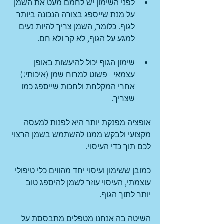
לפני השימון יש לחמם מעט את השמן 
על מנת שייספג בצורה הנכונה ביותר 
לגוף. כלומר, השמן צריך להיות נעים 
למגע על הגוף, לא קר ולא חם.
שימון הגוף יכול להיעשות באופן 
עצמאי - פשוט למרוח שמן (איכותי!) 
אחרי המקלחת ולחכות שייספג כמו 
שצריך.
אופציה מפנקת יותר היא לפנות למעסה 
מקצועי ולבקש ממנו להשתמש בשמן הרצוי 
לכם תוך כדי העיסוי. 
כמובן ששימון ועיסוי יחד מהווים כלי טיפולי 
עוצמתי, העיסוי עוזר לשמן להיספג טוב 
יותר לתוך הגוף.
השיטה בה אנחנו מטפלים מתבססת על 