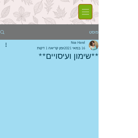
פוסט
Noa Harel
16 במאי 2021
זמן קריאה 1 דקות
**שימון ועיסויים**